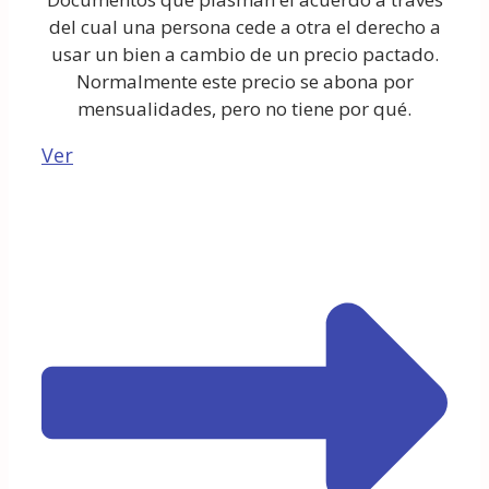
del cual una persona cede a otra el derecho a
usar un bien a cambio de un precio pactado.
Normalmente este precio se abona por
mensualidades, pero no tiene por qué.
Ver