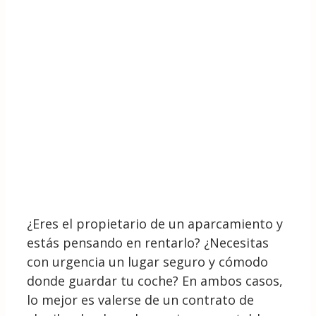
¿Eres el propietario de un aparcamiento y
estás pensando en rentarlo? ¿Necesitas
con urgencia un lugar seguro y cómodo
donde guardar tu coche? En ambos casos,
lo mejor es valerse de un contrato de